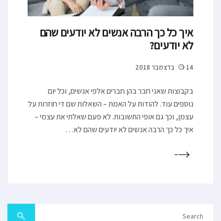
איך כל כך הרבה אנשים לא יודעים שהם
לא יודעים?
14 בדצמבר 2018
בקבוצות שאני חבר בהן חברים אלפי אנשים, וכל יום
נוספים עוד. להודות על האמת – השאלות שם די חוזרות על
עצמן, וכך גם אופי התשובות. לא פעם שאלתי את עצמי –
איך כל כך הרבה אנשים לא יודעים שהם לא…