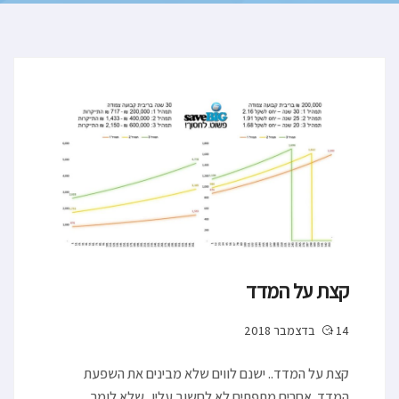
קצת על המדד
14 בדצמבר 2018
קצת על המדד.. ישנם לווים שלא מבינים את השפעת
המדד. אחרים מתפתים לא לחשוב עליו, שלא לומר