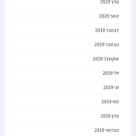
מרץ 2020
ינואר 2020
דצמבר 2019
נובמבר 2019
אוקטובר 2019
יולי 2019
יוני 2019
מאי 2019
מרץ 2019
פברואר 2019