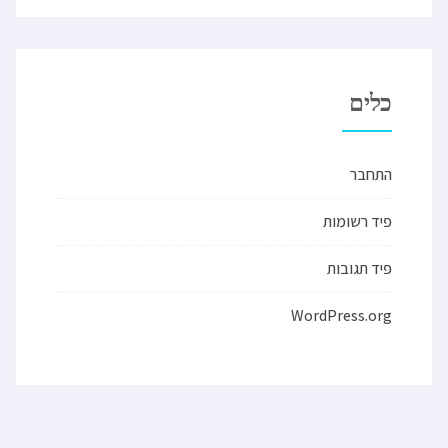
כלים
התחבר
פיד רשומות
פיד תגובות
WordPress.org