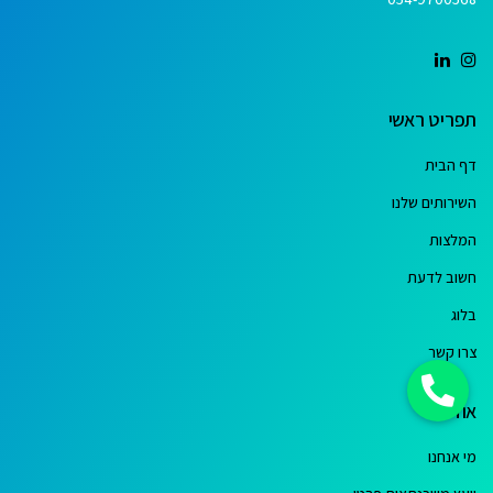
תפריט ראשי
דף הבית
השירותים שלנו
המלצות
חשוב לדעת
בלוג
צרו קשר
אודות
מי אנחנו