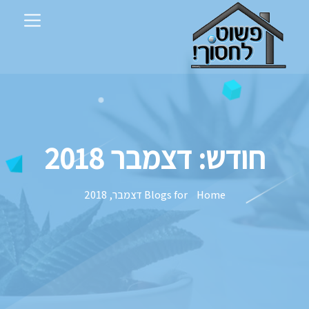
חודש:
דצמבר 2018
Home
Blogs for דצמבר, 2018