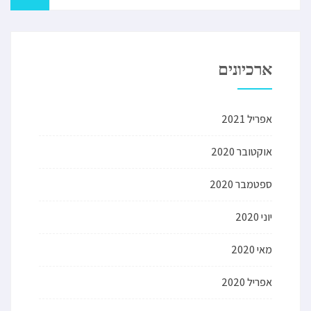
ארכיונים
אפריל 2021
אוקטובר 2020
ספטמבר 2020
יוני 2020
מאי 2020
אפריל 2020