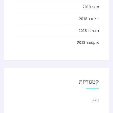
ינואר 2019
דצמבר 2018
נובמבר 2018
אוקטובר 2018
קטגוריות
בלוג